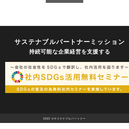
サステナブルパートナーミッション
持続可能な企業経営を⽀援する
2023 ©サステナブルパートナー