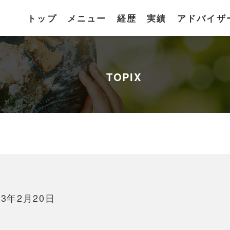
トップ
メニュー
経歴
実績
アドバイザ
TOPIX
3年2月20日