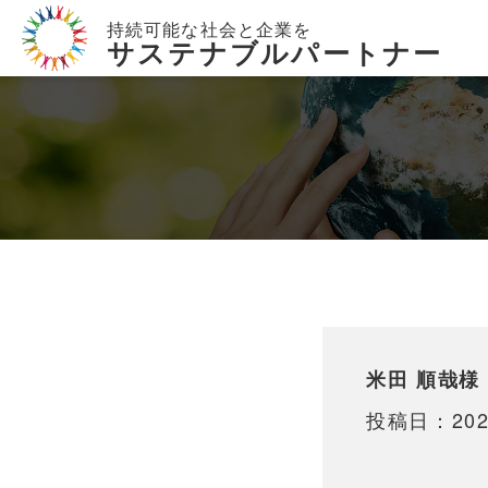
持続可能な社会と企業を
サステナブルパートナー
米田 順哉様
投稿日：202