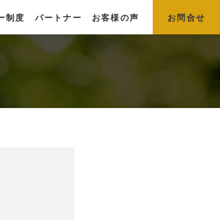
ー制度
パートナー
お客様の声
お問合せ