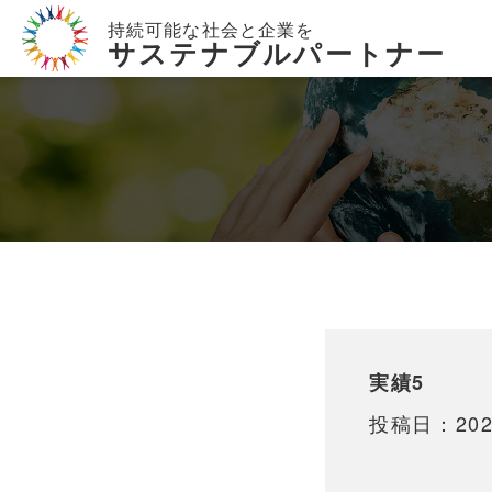
持続可能な社会と企業を
サステナブルパートナー
実績5
投稿日：202