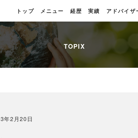
トップ
メニュー
経歴
実績
アドバイザ
TOPIX
3年2月20日