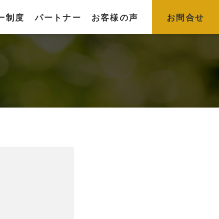
ー制度
パートナー
お客様の声
お問合せ