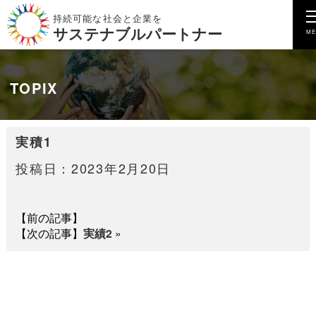
持続可能な社会と企業を
サステナブルパートナー
TOPIX
実積1
投稿日：2023年2月20日
【前の記事】
【次の記事】
実績2
»