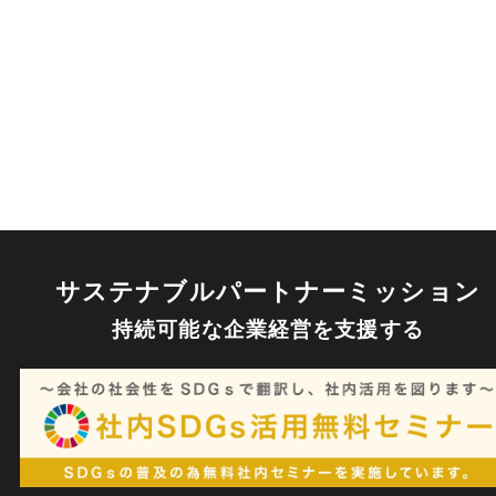
サステナブルパートナーミッション
持続可能な企業経営を⽀援する