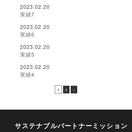
2023.02.20
実績7
2023.02.20
実績6
2023.02.20
実績5
2023.02.20
実績4
1
2
»
サステナブルパートナーミッション