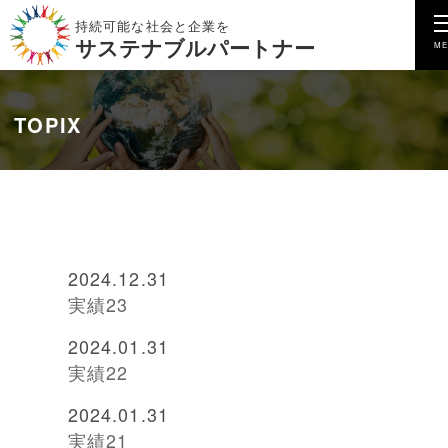
持続可能な社会と企業を
サステナブルパートナー
TOPIX
2024.12.31
実績23
2024.01.31
実績22
2024.01.31
実績21