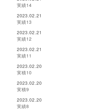
実績14
2023.02.21
実績13
2023.02.21
実績12
2023.02.21
実績11
2023.02.20
実積10
2023.02.20
実積9
2023.02.20
実績8