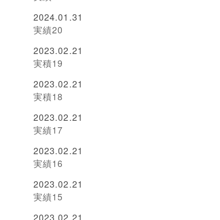
2024.01.31
実績20
2023.02.21
実積19
2023.02.21
実積18
2023.02.21
実績17
2023.02.21
実績16
2023.02.21
実績15
2023.02.21