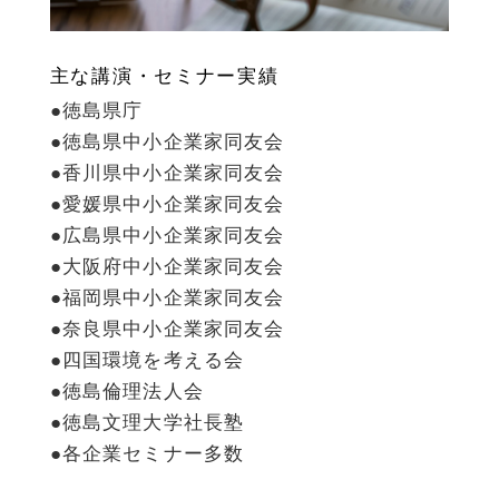
主な講演・セミナー実績
●徳島県庁
●徳島県中小企業家同友会
●香川県中小企業家同友会
●愛媛県中小企業家同友会
●広島県中小企業家同友会
●大阪府中小企業家同友会
●福岡県中小企業家同友会
●奈良県中小企業家同友会
●四国環境を考える会
●徳島倫理法人会
●徳島文理大学社長塾
●各企業セミナー多数