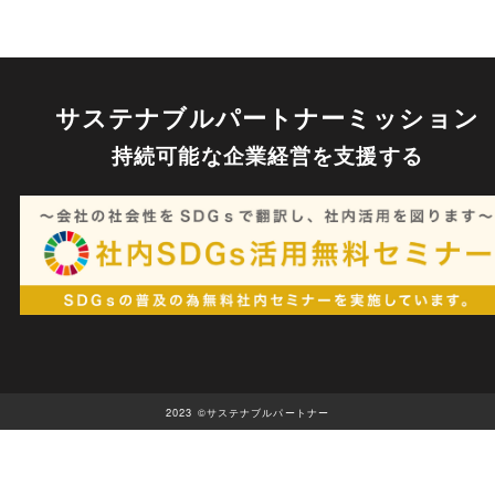
サステナブルパートナーミッション
持続可能な企業経営を⽀援する
2023 ©サステナブルパートナー