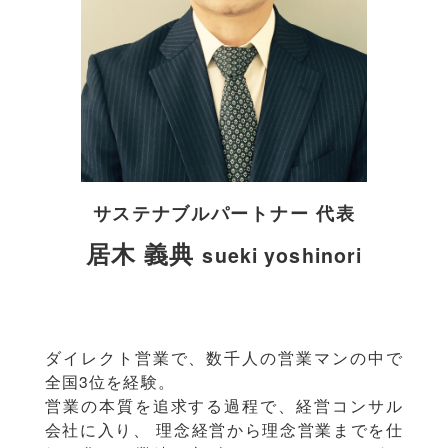
サステナブルパートナー 代表
居木 義典
sueki yoshinori
ダイレクト営業で、数千人の営業マンの中で
全国3位を経験。
営業の本質を追求する過程で、経営コンサル
会社に入り、 理念経営から理念営業までを仕