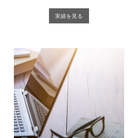
実績を見る