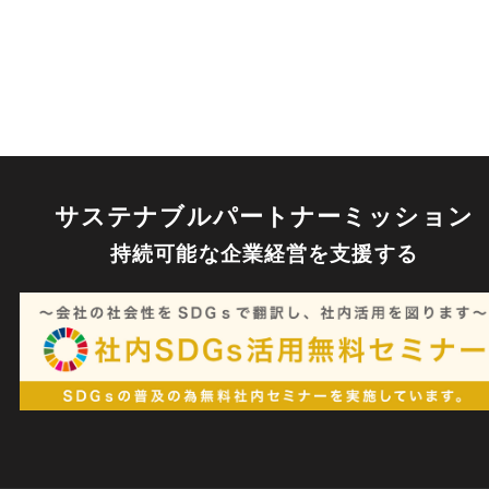
サステナブルパートナーミッション
持続可能な企業経営を⽀援する