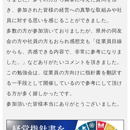
き、参加された皆様の経営への真摯な取組みや社
員に対する思いを感じることができました。
多数の方が参加頂いておりましたが、県外の同友
会の方や社員の方もおられ感想文も「従業員目線
からも、共感できる内容で、非常に参考になりま
した。」などありがたいコメントを頂きました。
この勉強会は、従業員の方向けに指針書を翻訳す
る一手段として開催しているので参考にして頂け
る方が多く嬉しかったです。
参加頂いた皆様本当にありがとうございました。