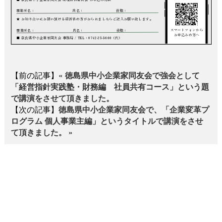
【前の記事】«
徳島県中小企業家同友会で強会として
「経営指針実践塾・財務編 社員共有コース」という題
で講演をさせて頂きました。
【次の記事】
徳島県中小企業家同友会で、「企業変革プ
ログラム 個人事業主編」というタイトルで講演をさせ
て頂きました。
»